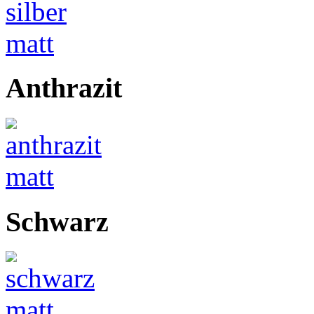
Anthrazit
Schwarz