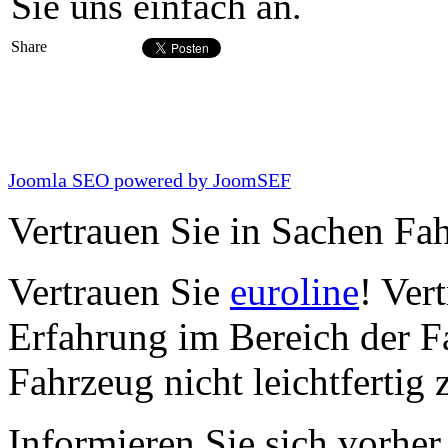
Sie uns einfach an.
Share
Joomla SEO powered by JoomSEF
Vertrauen Sie in Sachen Fah
Vertrauen Sie
euroline
! Ver
Erfahrung im Bereich der F
Fahrzeug nicht leichtfertig
Informieren Sie sich vorher