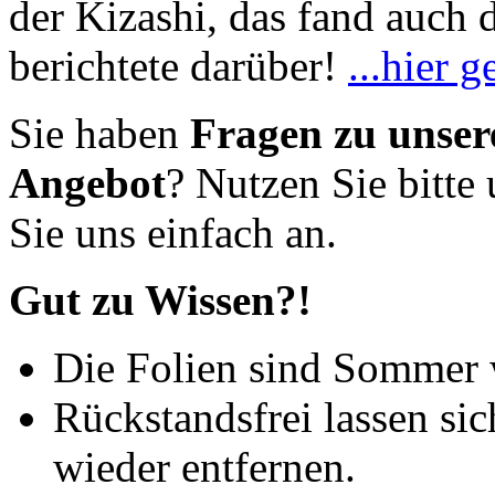
der Kizashi, das fand auch 
berichtete darüber!
...hier g
Sie haben
Fragen zu unse
Angebot
? Nutzen Sie bitte
Sie uns einfach an.
Gut zu Wissen?!
Die Folien sind Sommer 
Rückstandsfrei lassen sic
wieder entfernen.