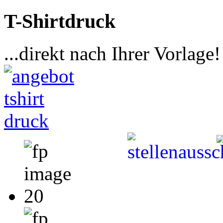
T-Shirtdruck
...direkt nach Ihrer Vorlage!