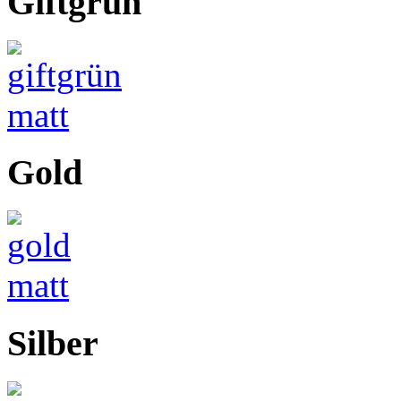
Giftgrün
Gold
Silber