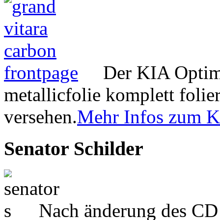
Der KIA Optima
metallicfolie komplett foli
versehen.
Mehr Infos zum K
Senator Schilder
Nach änderung des CD 