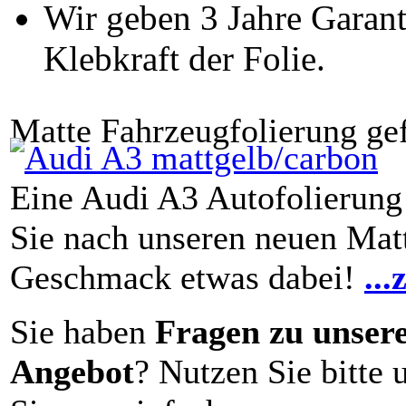
Wir geben 3 Jahre Garant
Klebkraft der Folie.
Matte Fahrzeugfolierung gef
Eine Audi A3 Autofolierung
Sie nach unseren neuen Matt
Geschmack etwas dabei!
..
Sie haben
Fragen zu unser
Angebot
? Nutzen Sie bitte 