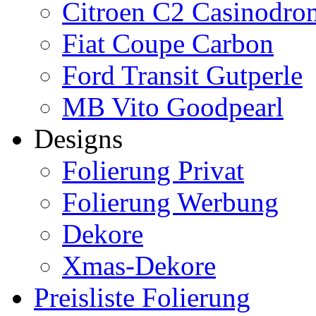
Citroen C2 Casinodro
Fiat Coupe Carbon
Ford Transit Gutperle
MB Vito Goodpearl
Designs
Folierung Privat
Folierung Werbung
Dekore
Xmas-Dekore
Preisliste Folierung