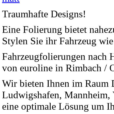
Traumhafte Designs!
Eine Folierung bietet nahez
Stylen Sie ihr Fahrzeug wie 
Fahrzeugfolierungen nach H
von euroline in Rimbach / 
Wir bieten Ihnen im Raum D
Ludwigshafen, Mannheim, 
eine optimale Lösung um Ih