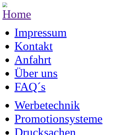
Impressum
Kontakt
Anfahrt
Über uns
FAQ´s
Werbetechnik
Promotionsysteme
Drucksachen