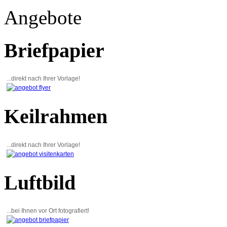
Angebote
Briefpapier
...direkt nach Ihrer Vorlage!
Keilrahmen
...direkt nach Ihrer Vorlage!
Luftbild
...bei Ihnen vor Ort fotografiert!