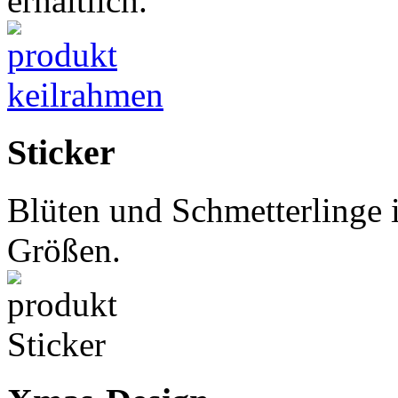
erhältlich.
Sticker
Blüten und Schmetterlinge 
Größen.