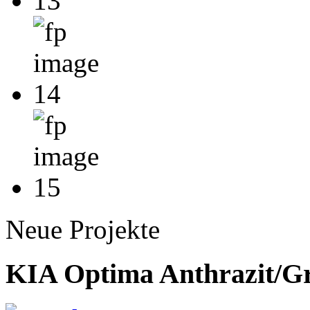
Neue Projekte
KIA Optima Anthrazit/G