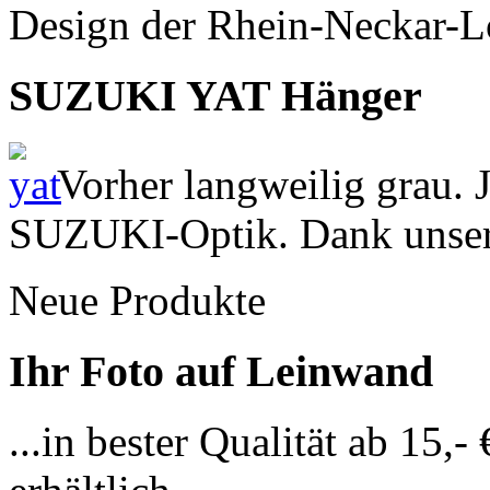
Design der Rhein-Neckar-L
SUZUKI YAT Hänger
Vorher langweilig grau. 
SUZUKI-Optik. Dank unsere
Neue Produkte
Ihr Foto auf Leinwand
...in bester Qualität ab 15,