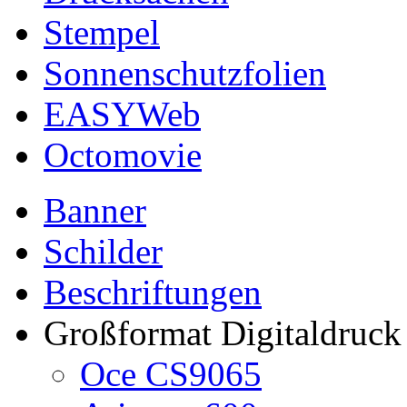
Stempel
Sonnenschutzfolien
EASYWeb
Octomovie
Banner
Schilder
Beschriftungen
Großformat Digitaldruck
Oce CS9065