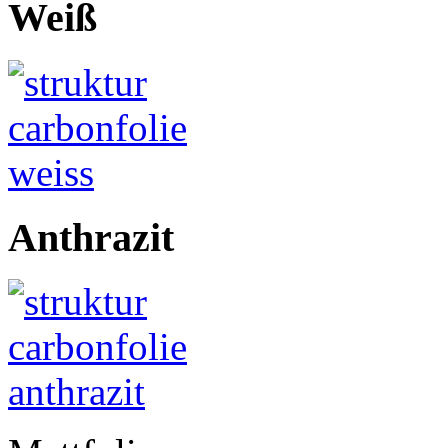
Weiß
Anthrazit