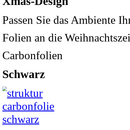
Xmas-Design
Passen Sie das Ambiente Ih
Folien an die Weihnachtszei
Carbonfolien
Schwarz