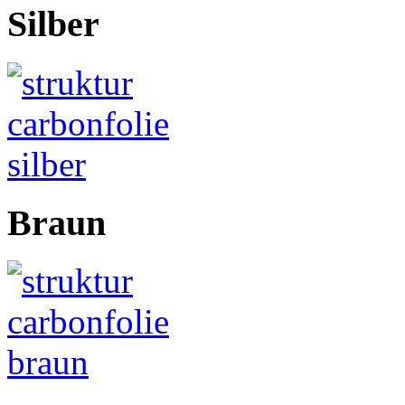
Silber
Braun