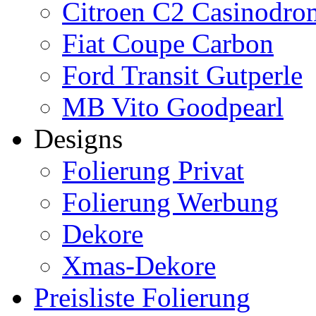
Citroen C2 Casinodro
Fiat Coupe Carbon
Ford Transit Gutperle
MB Vito Goodpearl
Designs
Folierung Privat
Folierung Werbung
Dekore
Xmas-Dekore
Preisliste Folierung