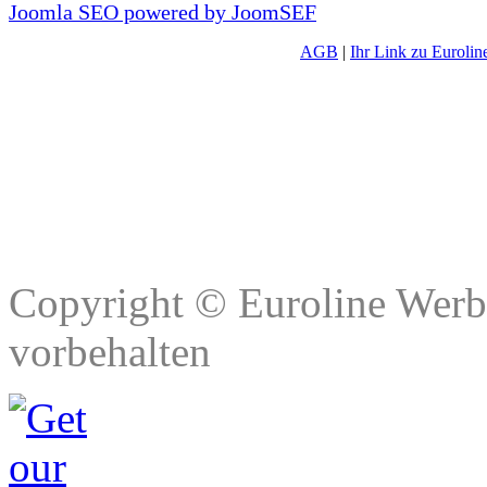
Joomla SEO powered by JoomSEF
AGB
|
Ihr Link zu Euroli
Copyright © Euroline Werbe
vorbehalten