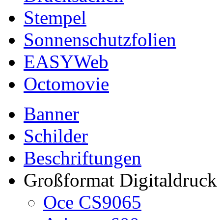
Stempel
Sonnenschutzfolien
EASYWeb
Octomovie
Banner
Schilder
Beschriftungen
Großformat Digitaldruck
Oce CS9065