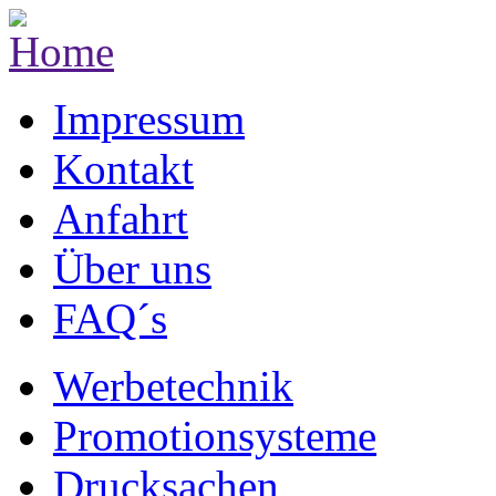
Impressum
Kontakt
Anfahrt
Über uns
FAQ´s
Werbetechnik
Promotionsysteme
Drucksachen